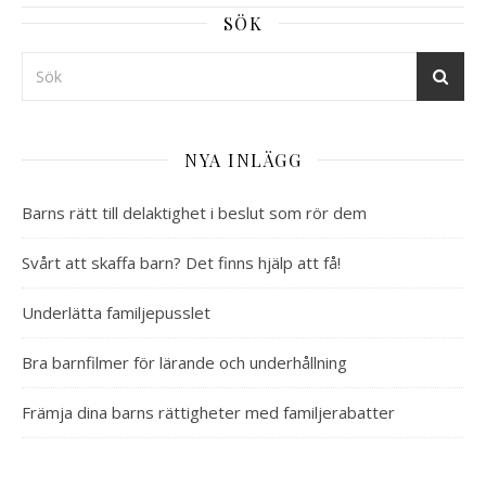
SÖK
NYA INLÄGG
Barns rätt till delaktighet i beslut som rör dem
Svårt att skaffa barn? Det finns hjälp att få!
Underlätta familjepusslet
Bra barnfilmer för lärande och underhållning
Främja dina barns rättigheter med familjerabatter